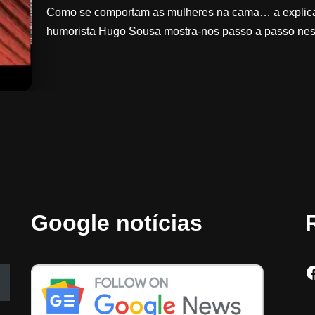
Como se comportam as mulheres na cama… a explica
humorista Hugo Sousa mostra-nos passo a passo ne
Google notícias