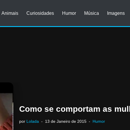
Animais
Curiosidades
Humor
Música
Imagens
Como se comportam as mul
por
Lolada
13 de Janeiro de 2015
Humor