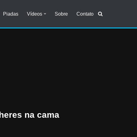
Piadas
Vídeos
Sobre
Contato
heres na cama