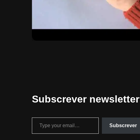
Subscrever newsletter
Subscrever