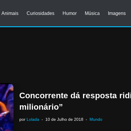
Animais
Curiosidades
Humor
Música
Imagens
Concorrente dá resposta rid
milionário”
por
Lolada
10 de Julho de 2018
Mundo