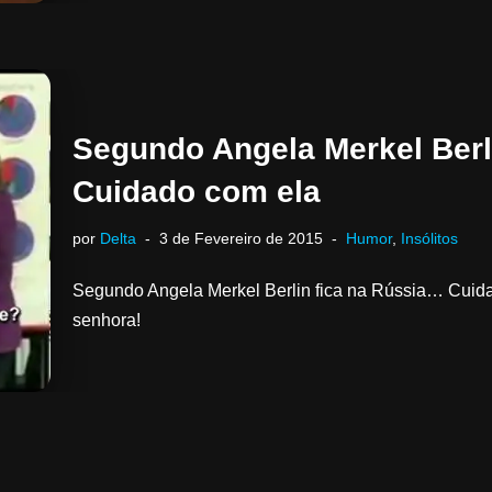
Segundo Angela Merkel Berl
Cuidado com ela
por
Delta
3 de Fevereiro de 2015
Humor
,
Insólitos
Segundo Angela Merkel Berlin fica na Rússia… Cuida
senhora!