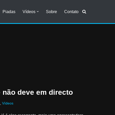
Piadas
Vídeos
Sobre
Contato
 não deve em directo
,
Vídeos