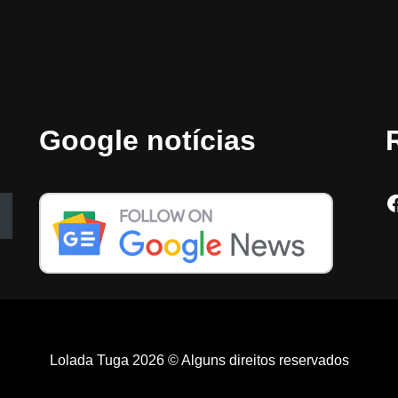
Google notícias
Lolada Tuga 2026 © Alguns direitos reservados