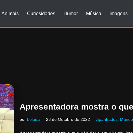
Animais
Curiosidades
Humor
Música
Imagens
Apresentadora mostra o que
por
Lolada
23 de Outubro de 2022
Apanhados
,
Mundo