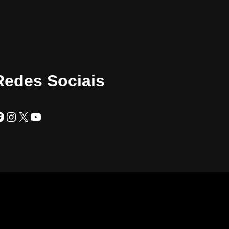
Redes Sociais