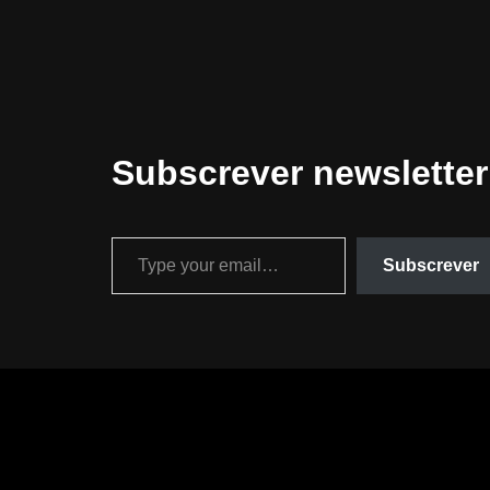
Subscrever newsletter
Subscrever