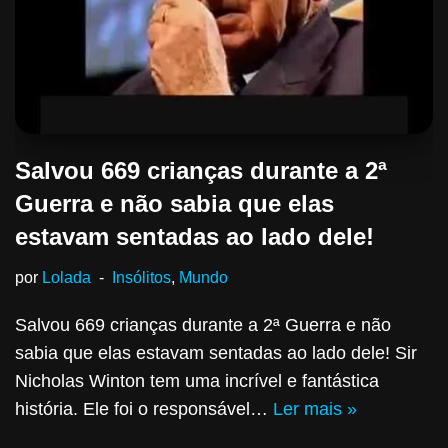
Salvou 669 crianças durante a 2ª
Guerra e não sabia que elas
estavam sentadas ao lado dele!
por
Lolada
Insólitos
,
Mundo
Salvou 669 crianças durante a 2ª Guerra e não
sabia que elas estavam sentadas ao lado dele! Sir
Nicholas Winton tem uma incrível e fantástica
história. Ele foi o responsável…
Ler mais »