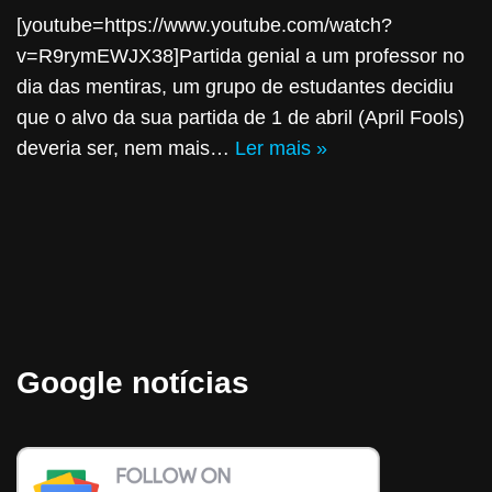
[youtube=https://www.youtube.com/watch?
v=R9rymEWJX38]Partida genial a um professor no
dia das mentiras, um grupo de estudantes decidiu
que o alvo da sua partida de 1 de abril (April Fools)
deveria ser, nem mais…
Ler mais »
Google notícias