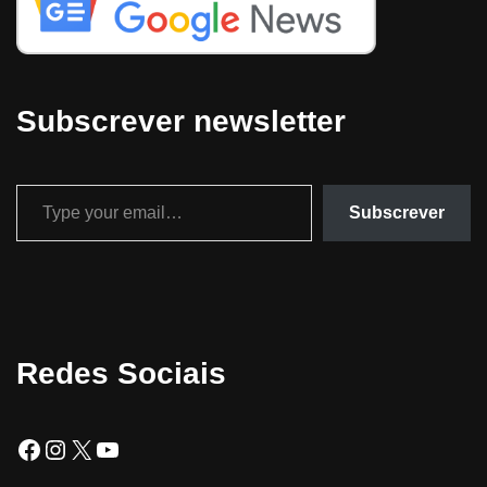
Subscrever newsletter
Subscrever
Redes Sociais