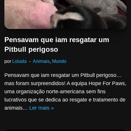
Pensavam que iam resgatar um
Pitbull perigoso
por
Lolada
Animais
,
Mundo
Pensavam que iam resgatar um Pitbull perigoso…
mas foram surpreendidos! A equipa Hope For Paws,
uma organização norte-americana sem fins
lucrativos que se dedica ao resgate e tratamento de
animais…
Ler mais »