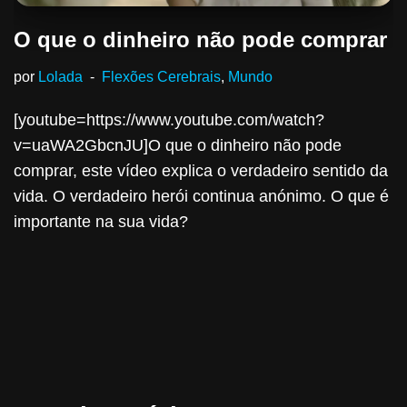
O que o dinheiro não pode comprar
por
Lolada
Flexões Cerebrais
,
Mundo
[youtube=https://www.youtube.com/watch?
v=uaWA2GbcnJU]O que o dinheiro não pode
comprar, este vídeo explica o verdadeiro sentido da
vida. O verdadeiro herói continua anónimo. O que é
importante na sua vida?