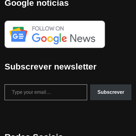
Google notícias
Subscrever newsletter
Subscrever