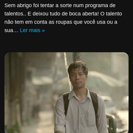
Sem abrigo foi tentar a sorte num programa de
talentos.. E deixou tudo de boca aberta! O talento
não tem em conta as roupas que você usa ou a
sua…
Ler mais »