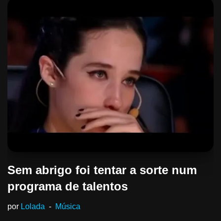
Sem abrigo foi tentar a sorte num
programa de talentos
por
Lolada
Música