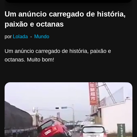
Um anúncio carregado de história,
paixão e octanas
por
Lolada
Mundo
Um anúncio carregado de história, paixão e
octanas. Muito bom!