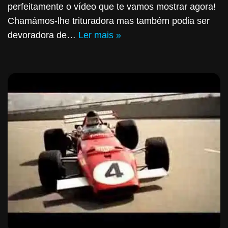
perfeitamente o vídeo que te vamos mostrar agora!
Chamámos-lhe trituradora mas também podia ser
devoradora de…
Ler mais »