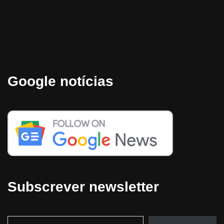
Google notícias
Subscrever newsletter