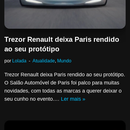
Trezor Renault deixa Paris rendido
ao seu protótipo
por
Lolada
Atualidade
,
Mundo
Trezor Renault deixa Paris rendido ao seu protótipo.
O Salão Automóvel de Paris foi palco para muitas
novidades, com todas as marcas a querer deixar o
seu cunho no evento.…
Ler mais »