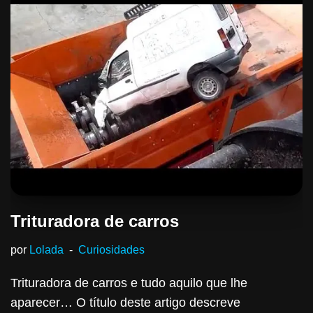
Trituradora de carros
por
Lolada
Curiosidades
Trituradora de carros e tudo aquilo que lhe
aparecer… O título deste artigo descreve