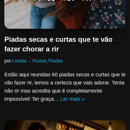
Piadas secas e curtas que te vão
fazer chorar a rir
por
Lolada
Humor
,
Piadas
Estão aqui reunidas 60 piadas secas e curtas que te
vão fazer rir, temos a certeza que vais adorar. Tenta
não rir mas acredita que é completamente
impossível! Ter graça…
Ler mais »