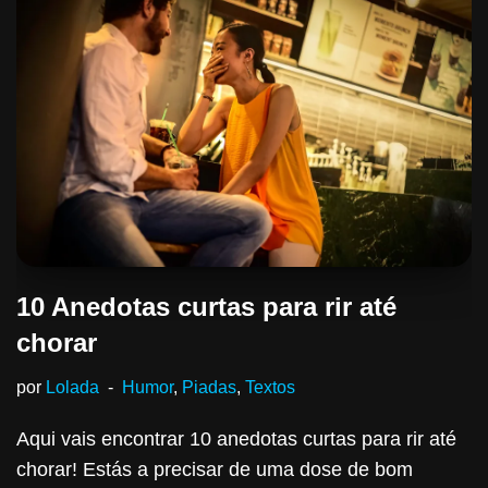
10 Anedotas curtas para rir até
chorar
por
Lolada
Humor
,
Piadas
,
Textos
Aqui vais encontrar 10 anedotas curtas para rir até
chorar! Estás a precisar de uma dose de bom