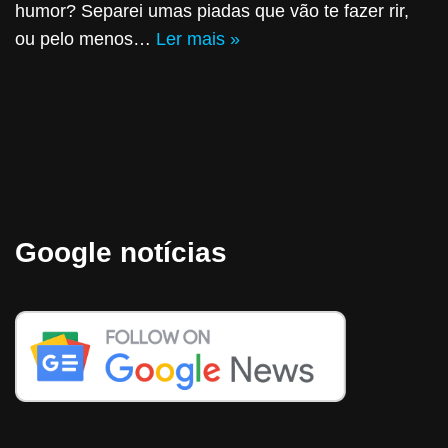
humor? Separei umas piadas que vão te fazer rir,
ou pelo menos…
Ler mais »
Google notícias