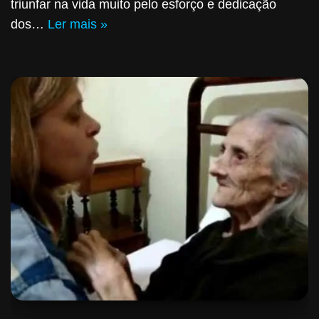
triunfar na vida muito pelo esforço e dedicação
dos…
Ler mais »