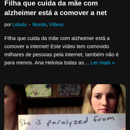
Filha que cuida da mãe com
alzheimer está a comover a net
por
Lolada
Mundo
,
Vídeos
Filha que cuida da mãe com alzheimer está a
comover a internet! Este vídeo tem comovido
milhares de pessoas pela internet, também não é
para menos. Ana Heloisa todas as…
Ler mais »