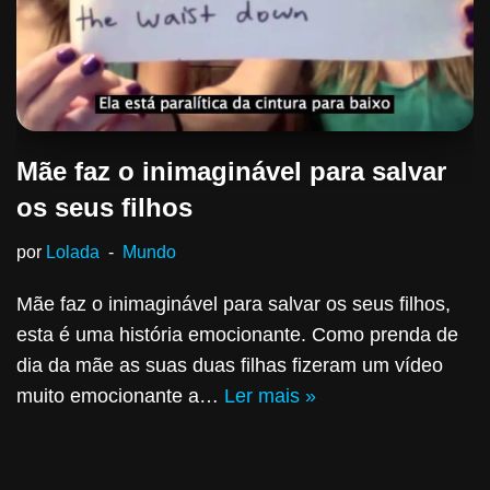
Mãe faz o inimaginável para salvar
os seus filhos
por
Lolada
Mundo
Mãe faz o inimaginável para salvar os seus filhos,
esta é uma história emocionante. Como prenda de
dia da mãe as suas duas filhas fizeram um vídeo
muito emocionante a…
Ler mais »