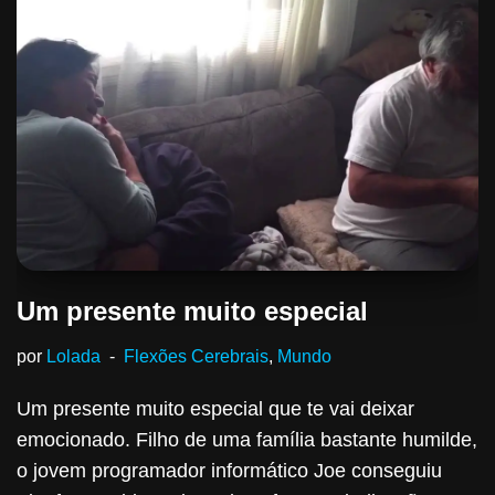
Um presente muito especial
por
Lolada
Flexões Cerebrais
,
Mundo
Um presente muito especial que te vai deixar
emocionado. Filho de uma família bastante humilde,
o jovem programador informático Joe conseguiu