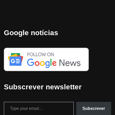
Google notícias
Subscrever newsletter
Subscrever