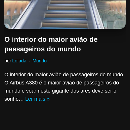
O interior do maior avião de
passageiros do mundo
por
Lolada
Mundo
O interior do maior avião de passageiros do mundo
O Airbus A380 é o maior avião de passageiros do
mundo e voar neste gigante dos ares deve ser o
sonho…
Ler mais »