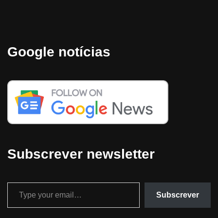
Google notícias
Subscrever newsletter
Subscrever