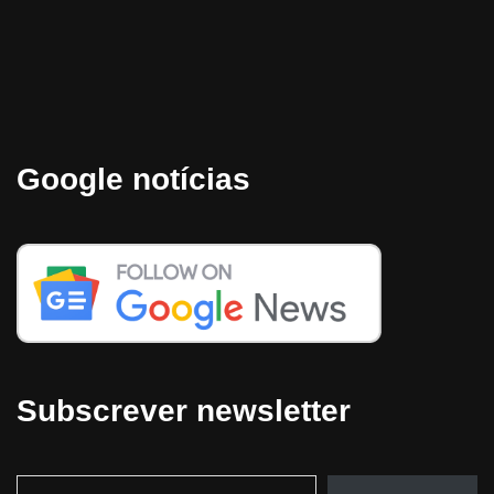
Google notícias
Subscrever newsletter