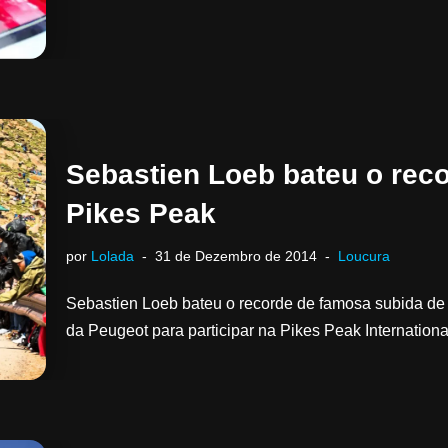
Sebastien Loeb bateu o rec
Pikes Peak
por
Lolada
31 de Dezembro de 2014
Loucura
Sebastien Loeb bateu o recorde de famosa subida de 
da Peugeot para participar na Pikes Peak Internation