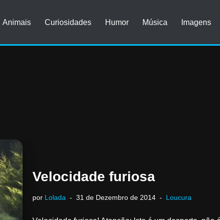
Animais
Curiosidades
Humor
Música
Imagens
Velocidade furiosa
por
Lolada
31 de Dezembro de 2014
Loucura