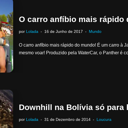
O carro anfíbio mais rápido
por
Lolada
16 de Junho de 2017
Mundo
O carro anfíbio mais rápido do mundo! É um carro à J
mesmo voar! Produzido pela WaterCar, o Panther é 
Downhill na Bolívia só para
por
Lolada
31 de Dezembro de 2014
Loucura