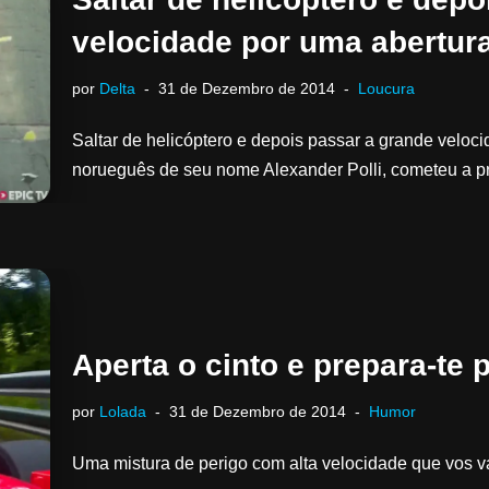
velocidade por uma abertur
por
Delta
31 de Dezembro de 2014
Loucura
Saltar de helicóptero e depois passar a grande velo
norueguês de seu nome Alexander Polli, cometeu a 
Aperta o cinto e prepara-te 
por
Lolada
31 de Dezembro de 2014
Humor
Uma mistura de perigo com alta velocidade que vos v