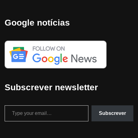
Google notícias
Subscrever newsletter
Subscrever