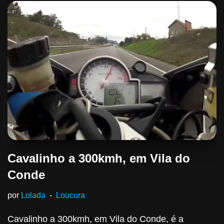
Cavalinho a 300kmh, em Vila do
Conde
por
Lolada
Loucura
Cavalinho a 300kmh, em Vila do Conde, é a