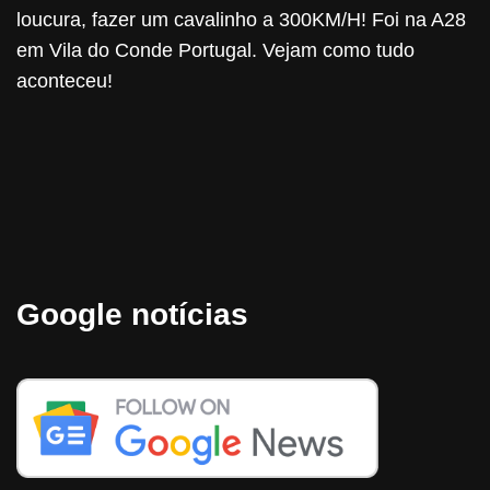
loucura, fazer um cavalinho a 300KM/H! Foi na A28
em Vila do Conde Portugal. Vejam como tudo
aconteceu!
Google notícias