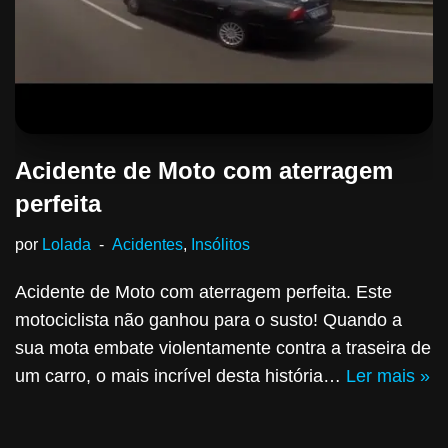
Acidente de Moto com aterragem
perfeita
por
Lolada
Acidentes
,
Insólitos
Acidente de Moto com aterragem perfeita. Este
motociclista não ganhou para o susto! Quando a
sua mota embate violentamente contra a traseira de
um carro, o mais incrível desta história…
Ler mais »