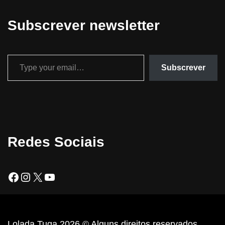
Subscrever newsletter
Subscrever
Redes Sociais
Lolada Tuga 2026 © Alguns direitos reservados