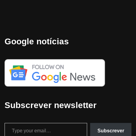
Google notícias
Subscrever newsletter
Subscrever