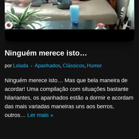
Ninguém merece isto…
por
Lolada
Apanhados
,
Clássicos
,
Humor
Ninguém merece isto… Mas que bela maneira de
acordar! Uma compilação com situações bastante
hilariantes, os apanhados estão a dormir e acordam
das mais variadas maneiras uns aos berros,
outros…
Ler mais »