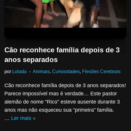
Cão reconhece família depois de 3
anos separados
por
Lolada
Animais
,
Curiosidades
,
Flexões Cerebrais
Cão reconhece família depois de 3 anos separados!
Parece impossível mas é verdade… Este pastor
alemão de nome “Rico” esteve ausente durante 3
anos mas não esqueceu sua “primeira” família.
…
Ler mais »