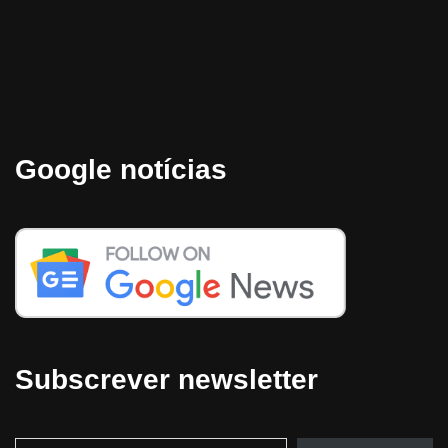
Google notícias
Subscrever newsletter