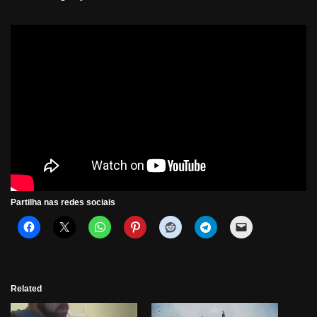
Partilha nas redes sociais
Related