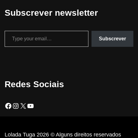
Subscrever newsletter
Subscrever
Redes Sociais
Lolada Tuga 2026 © Alguns direitos reservados