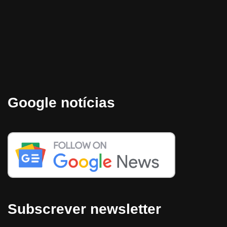
Google notícias
Subscrever newsletter