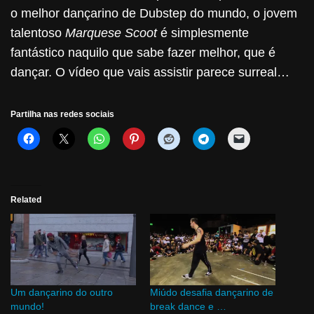
o melhor dançarino de Dubstep do mundo, o jovem
talentoso
Marquese Scoot
é simplesmente
fantástico naquilo que sabe fazer melhor, que é
dançar. O vídeo que vais assistir parece surreal…
Partilha nas redes sociais
Related
Um dançarino do outro
Miúdo desafia dançarino de
mundo!
break dance e …