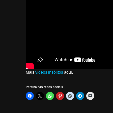
Mais
videos insólitos
aqui.
Partilha nas redes sociais