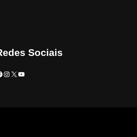
Redes Sociais