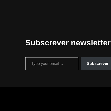
Subscrever newsletter
Subscrever