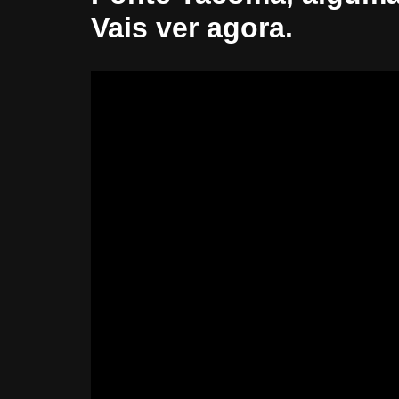
Vais ver agora.