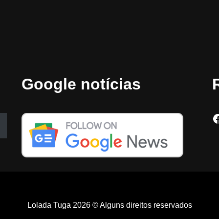
Google notícias
Lolada Tuga 2026 © Alguns direitos reservados