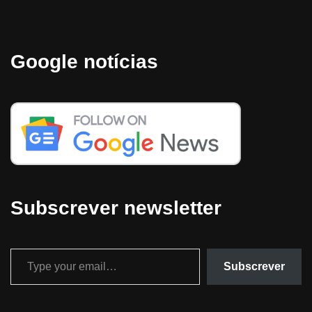
Google notícias
Subscrever newsletter
Subscrever