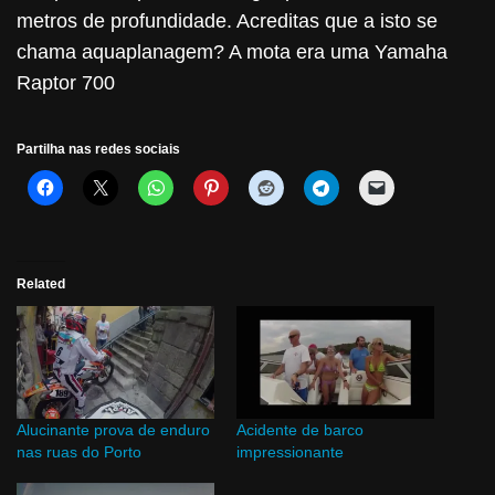
metros de profundidade. Acreditas que a isto se
chama aquaplanagem? A mota era uma Yamaha
Raptor 700
Partilha nas redes sociais
Related
Alucinante prova de enduro
Acidente de barco
nas ruas do Porto
impressionante