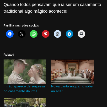
Quando todos pensavam que ia ser um casamento
tradicional algo mágico acontece!
Partilha nas redes sociais
Related
Irmão aparece de surpresa
Noiva canta enquanto sobe
no casamento da irmã
ao altar