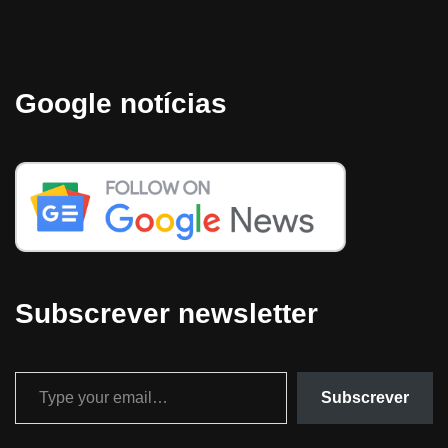
Google notícias
Subscrever newsletter
Subscrever