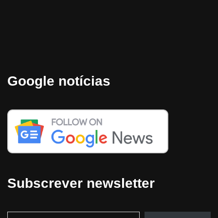
Google notícias
Subscrever newsletter