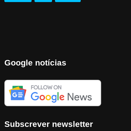
Google notícias
Subscrever newsletter