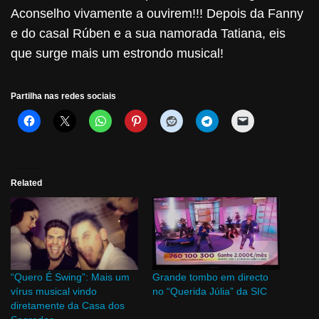
Aconselho vivamente a ouvirem!!! Depois da Fanny
e do casal Rúben e a sua namorada Tatiana, eis
que surge mais um estrondo musical!
Partilha nas redes sociais
Related
“Quero É Swing”: Mais um
Grande tombo em directo
vírus musical vindo
no “Querida Júlia” da SIC
diretamente da Casa dos