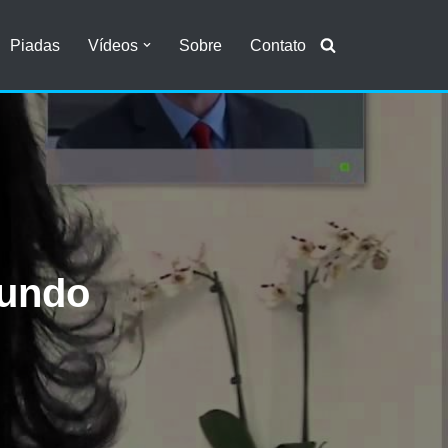
Piadas
Vídeos
Sobre
Contato
mundo