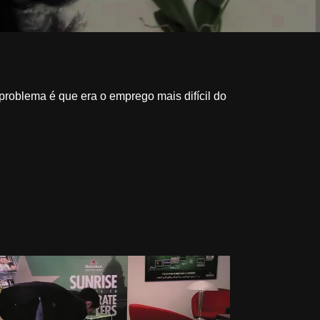
problema é que era o emprego mais difícil do