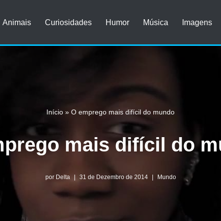
Animais
Curiosidades
Humor
Música
Imagens
Início
»
O emprego mais difícil do mundo
prego mais difícil do 
por
Delta
31 de Dezembro de 2014
Mundo