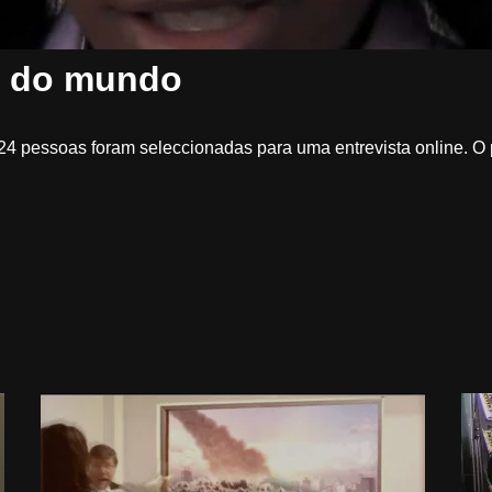
il do mundo
4 pessoas foram seleccionadas para uma entrevista online. O 