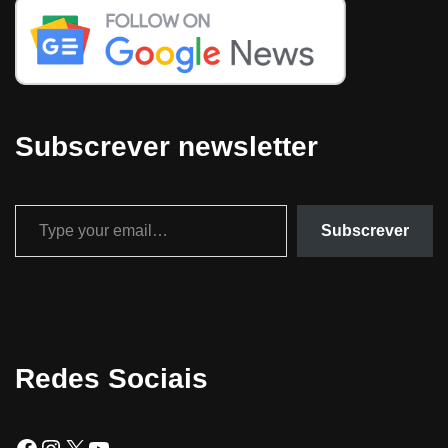
Subscrever newsletter
Subscrever
Redes Sociais