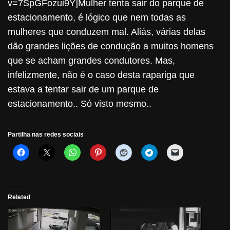
v=7SpGFozui9Y]Mulher tenta sair do parque de
estacionamento, é lógico que nem todas as
mulheres que conduzem mal. Aliás, várias delas
dão grandes lições de condução a muitos homens
que se acham grandes condutores. Mas,
infelizmente, não é o caso desta rapariga que
estava a tentar sair de um parque de
estacionamento.. Só visto mesmo..
Partilha nas redes sociais
Related