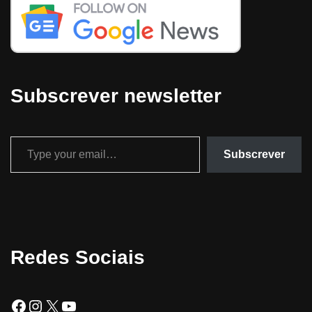
Subscrever newsletter
Subscrever
Redes Sociais