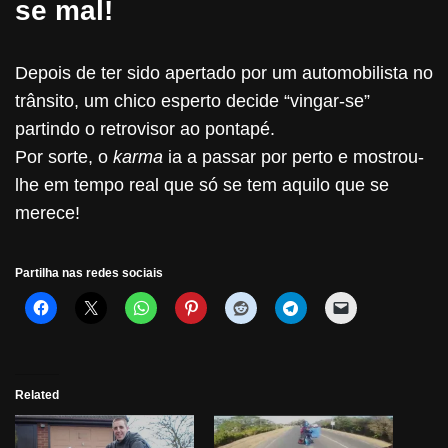
se mal!
Depois de ter sido apertado por um automobilista no
trânsito, um chico esperto decide “vingar-se”
partindo o retrovisor ao pontapé.
Por sorte, o
karma
ia a passar por perto e mostrou-
lhe em tempo real que só se tem aquilo que se
merece!
Partilha nas redes sociais
Related