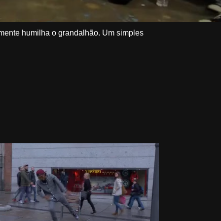
mente humilha o grandalhão. Um simples