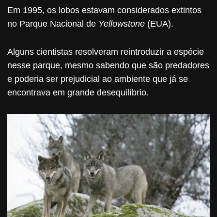
Em 1995, os lobos estavam considerados extintos
no Parque Nacional de
Yellowstone
(EUA).
Alguns cientistas resolveram reintroduzir a espécie
nesse parque, mesmo sabendo que são predadores
e poderia ser prejudicial ao ambiente que já se
encontrava em grande desequilíbrio.