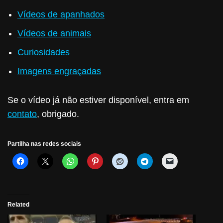
Vídeos de apanhados
Vídeos de animais
Curiosidades
Imagens engraçadas
Se o vídeo já não estiver disponível, entra em
contato
, obrigado.
Partilha nas redes sociais
Related