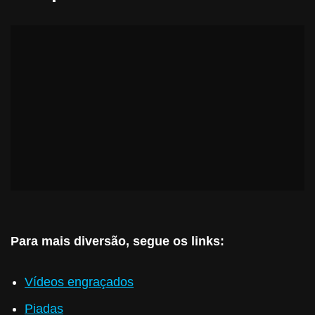
Para mais diversão, segue os links:
Vídeos engraçados
Piadas