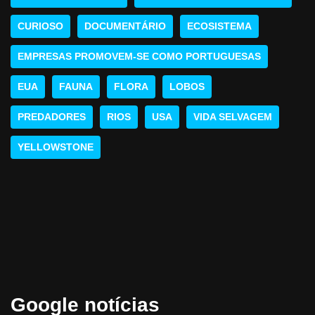
CURIOSO
DOCUMENTÁRIO
ECOSISTEMA
EMPRESAS PROMOVEM-SE COMO PORTUGUESAS
EUA
FAUNA
FLORA
LOBOS
PREDADORES
RIOS
USA
VIDA SELVAGEM
YELLOWSTONE
Google notícias