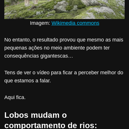
Imagem:
Wikimedia commons
No entanto, o resultado provou que mesmo as mais
pequenas ações no meio ambiente podem ter
consequências gigantescas…
Tens de ver o vídeo para ficar a perceber melhor do
que estamos a falar.
Aqui fica.
Lobos mudam o
comportamento de rios: