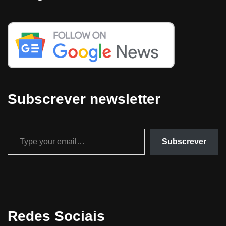
Subscrever newsletter
Subscrever
Redes Sociais