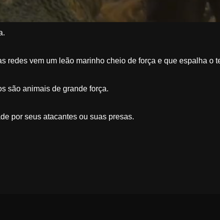
a.
 redes vem um leão marinho cheio de força e que espalha o ter
s são animais de grande força.
de por seus atacantes ou suas presas.