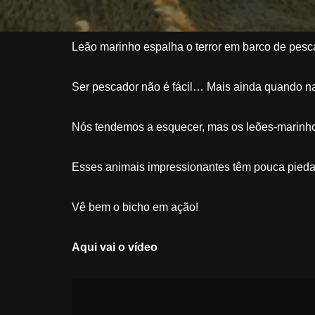
Leão marinho espalha o terror em barco de pesc
Ser pescador não é fácil… Mais ainda quando nas
Nós tendemos a esquecer, mas os leões-marinho
Esses animais impressionantes têm pouca pieda
Vê bem o bicho em ação!
Aqui vai o vídeo