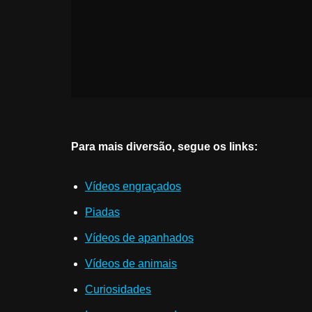
Para mais diversão, segue os links:
Vídeos engraçados
Piadas
Vídeos de apanhados
Vídeos de animais
Curiosidades