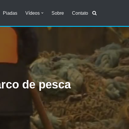
Piadas
Vídeos
Sobre
Contato
arco de pesca