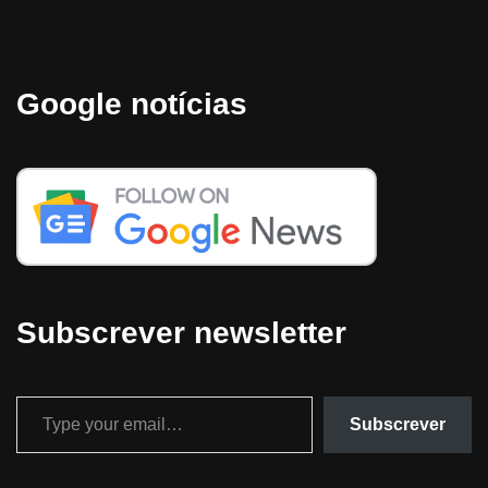
Google notícias
Subscrever newsletter
Subscrever