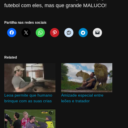
futebol com eles, mas que grande MALUCO!
Partilha nas redes sociais
Related
Leoa permite que humano
Amizade especial entre
brinque com as suas crias
leões e tratador