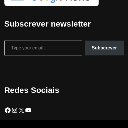
Subscrever newsletter
Subscrever
Redes Sociais