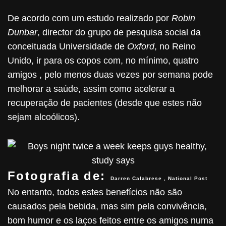
De acordo com um estudo realizado por
Robin
Dunbar
, director do grupo de pesquisa social da
conceituada Universidade de
Oxford
, no Reino
Unido, ir para os copos com, no mínimo, quatro
amigos , pelo menos duas vezes por semana pode
melhorar a saúde, assim como acelerar a
recuperação de pacientes (desde que estes não
sejam alcoólicos).
Fotografia de:
Darren Calabrese , National Post
No entanto, todos estes benefícios não são
causados pela bebida, mas sim pela convivência,
bom humor e os laços feitos entre os amigos numa