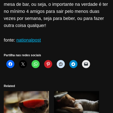
mesa de bar, ou seja, o importante na verdade é ter
no mínimo 4 amigos para sair pelo menos duas
vezes por semana, seja para beber, ou para fazer
outra coisa qualquer!
fonte:
nationalpost
Partilha nas redes sociais
Related