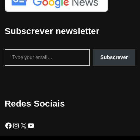
Subscrever newsletter
Subscrever
Redes Sociais