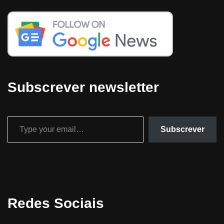
Subscrever newsletter
Subscrever
Redes Sociais