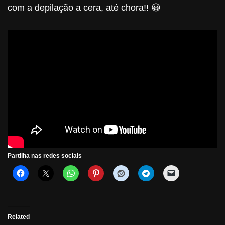
com a depilação a cera, até chora!! 😀
Partilha nas redes sociais
Related