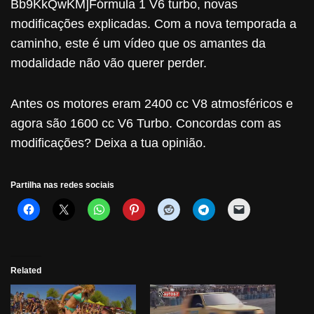
Bb9KkQwKM]Fórmula 1 V6 turbo, novas
modificações explicadas. Com a nova temporada a
caminho, este é um vídeo que os amantes da
modalidade não vão querer perder.
Antes os motores eram 2400 cc V8 atmosféricos e
agora são 1600 cc V6 Turbo. Concordas com as
modificações? Deixa a tua opinião.
Partilha nas redes sociais
Related