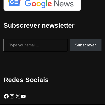
Subscrever newsletter
Subscrever
Redes Sociais