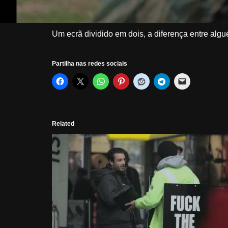
Um ecrã dividido em dois, a diferença entre al
Partilha nas redes sociais
Related