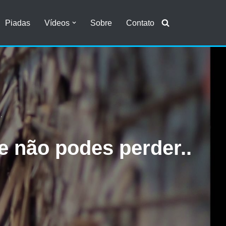
Piadas
Vídeos
Sobre
Contato
.
e não podes perder..