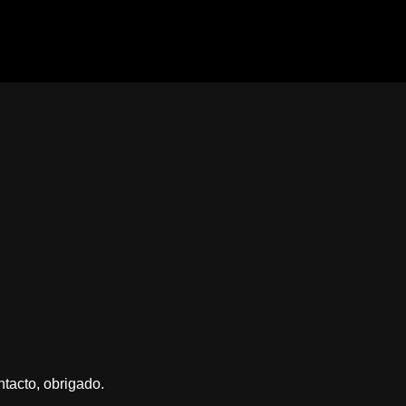
ntacto, obrigado.