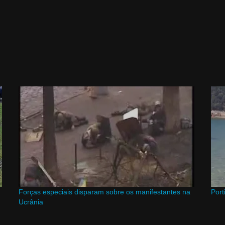
Forças especiais disparam sobre os manifestantes na
Port
Ucrânia