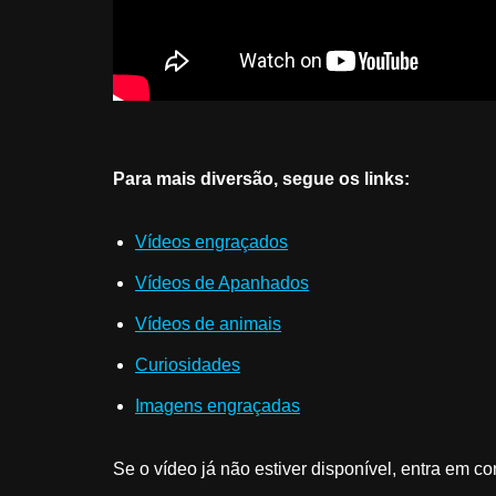
Para mais diversão, segue os links:
Vídeos engraçados
Vídeos de Apanhados
Vídeos de animais
Curiosidades
Imagens engraçadas
Se o vídeo já não estiver disponível, entra em co