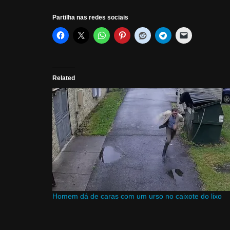
Partilha nas redes sociais
Related
Homem dá de caras com um urso no caixote do lixo