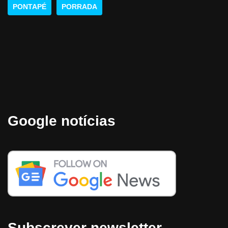
PONTAPÉ
PORRADA
Google notícias
Subscrever newsletter