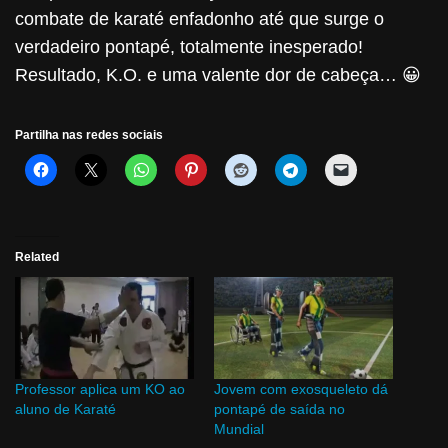
combate de karaté enfadonho até que surge o
verdadeiro pontapé, totalmente inesperado!
Resultado, K.O. e uma valente dor de cabeça… 😀
Partilha nas redes sociais
Related
Professor aplica um KO ao
Jovem com exosqueleto dá
aluno de Karaté
pontapé de saída no
Mundial