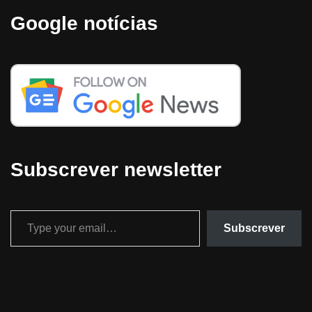
Google notícias
Subscrever newsletter
Subscrever