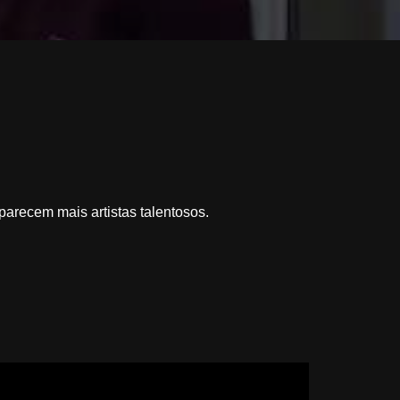
arecem mais artistas talentosos.