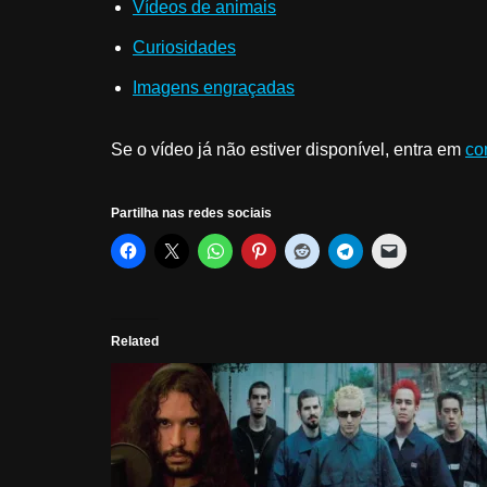
Vídeos de animais
Curiosidades
Imagens engraçadas
Se o vídeo já não estiver disponível, entra em
co
Partilha nas redes sociais
Related