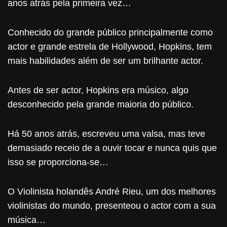
anos atrás pela primeira vez…
Conhecido do grande público principalmente como
actor e grande estrela de Hollywood, Hopkins, tem
mais habilidades além de ser um brilhante actor.
Antes de ser actor, Hopkins era músico, algo
desconhecido pela grande maioria do público.
Há 50 anos atrás, escreveu uma valsa, mas teve
demasiado receio de a ouvir tocar e nunca quis que
isso se proporciona-se…
O Violinista holandês André Rieu, um dos melhores
violinistas do mundo, presenteou o actor com a sua
música…