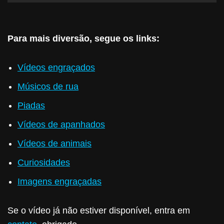
Para mais diversão, segue os links:
Vídeos engraçados
Músicos de rua
Piadas
Vídeos de apanhados
Vídeos de animais
Curiosidades
Imagens engraçadas
Se o vídeo já não estiver disponível, entra em