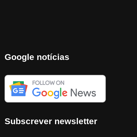
Google notícias
Subscrever newsletter