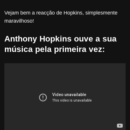
Vejam bem a reacção de Hopkins, simplesmente
maravilhoso!
Anthony Hopkins ouve a sua
música pela primeira vez: