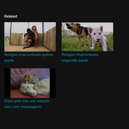
Related
Amigos improváveis quinta
Amigos Improváveis
parte
segunda parte
Gato põe cão em estado
zen com massagem