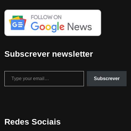
Subscrever newsletter
Subscrever
Redes Sociais