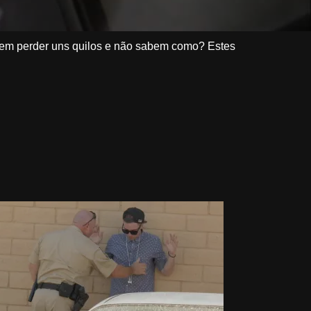
em perder uns quilos e não sabem como? Estes