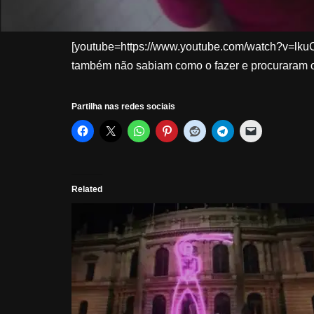
[youtube=https://www.youtube.com/watch?v=lk
também não sabiam como o fazer e procuraram 
Partilha nas redes sociais
Related