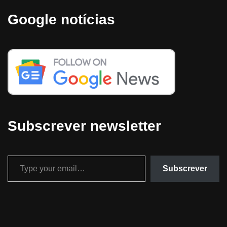
Google notícias
Subscrever newsletter
Subscrever