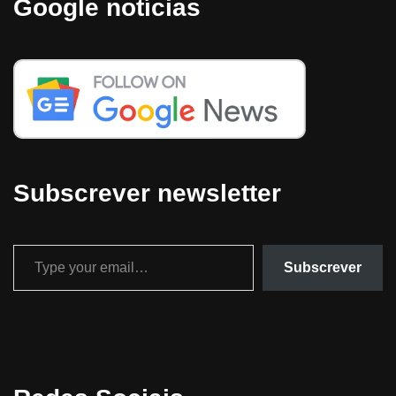
Google notícias
Subscrever newsletter
Subscrever